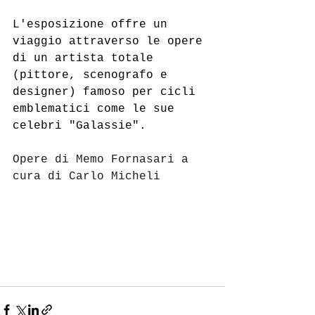
L'esposizione offre un 
viaggio attraverso le opere 
di un artista totale 
(pittore, scenografo e 
designer) famoso per cicli 
emblematici come le sue 
celebri "Galassie".
Opere di Memo Fornasari a 
cura di Carlo Micheli 