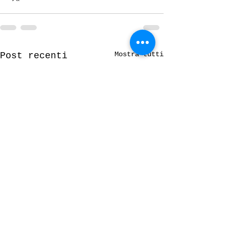
Mostra tutti
Post recenti