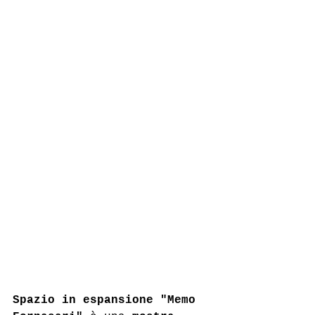
Spazio in espansione "Memo 