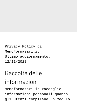
Privacy Policy di
MemoFornasari.it
Ultimo aggiornamento:
12/11/2023
Raccolta delle
informazioni
Memofornasari.it raccoglie
informazioni personali quando
gli utenti compilano un modulo.