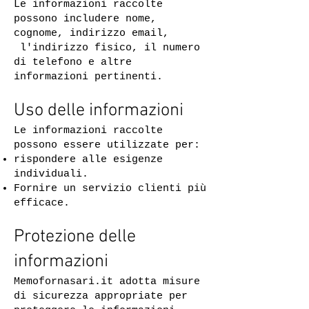
Le informazioni raccolte
possono includere nome,
cognome, indirizzo email,
l'indirizzo fisico, il numero
di telefono e altre
informazioni pertinenti.
Uso delle informazioni
Le informazioni raccolte
possono essere utilizzate per:
rispondere alle esigenze
individuali.
Fornire un servizio clienti più
efficace.
Protezione delle
informazioni
Memofornasari.it adotta misure
di sicurezza appropriate per