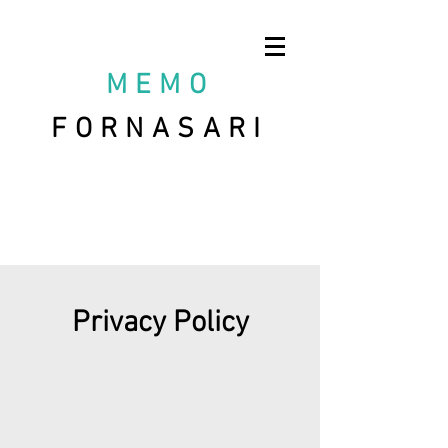
MEMO
FORNASARI
Privacy Policy