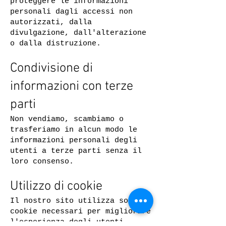
proteggere le informazioni
personali dagli accessi non
autorizzati, dalla
divulgazione, dall'alterazione
o dalla distruzione.
Condivisione di
informazioni con terze
parti
Non vendiamo, scambiamo o
trasferiamo in alcun modo le
informazioni personali degli
utenti a terze parti senza il
loro consenso.
Utilizzo di cookie
Il nostro sito utilizza solo
cookie necessari per migliorare
l'esperienza degli utenti.