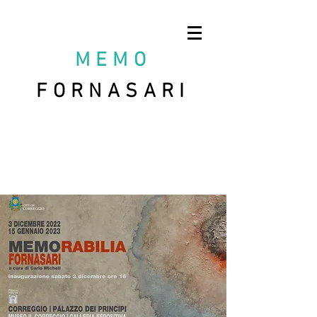
MEMO
FORNASARI