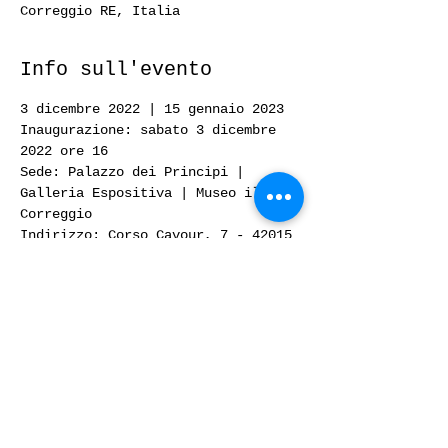
Correggio RE, Italia
Info sull'evento
3 dicembre 2022 | 15 gennaio 2023
Inaugurazione: sabato 3 dicembre 
2022 ore 16
Sede: Palazzo dei Principi | 
Galleria Espositiva | Museo il 
Correggio
Indirizzo: Corso Cavour, 7 - 42015 
Correggio (RE)
Condividi questo evento