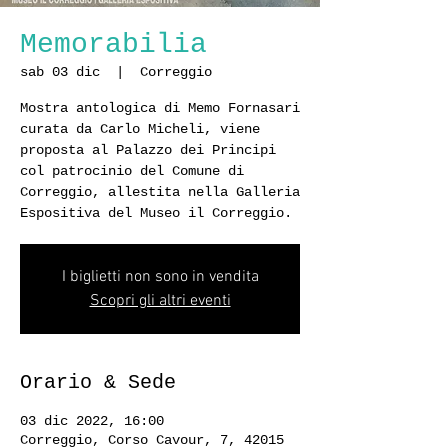
Memorabilia
sab 03 dic
  |  
Correggio
Mostra antologica di Memo Fornasari
curata da Carlo Micheli, viene
proposta al Palazzo dei Principi
col patrocinio del Comune di
Correggio, allestita nella Galleria
Espositiva del Museo il Correggio.
I biglietti non sono in vendita
Scopri gli altri eventi
Orario & Sede
03 dic 2022, 16:00
Correggio, Corso Cavour, 7, 42015