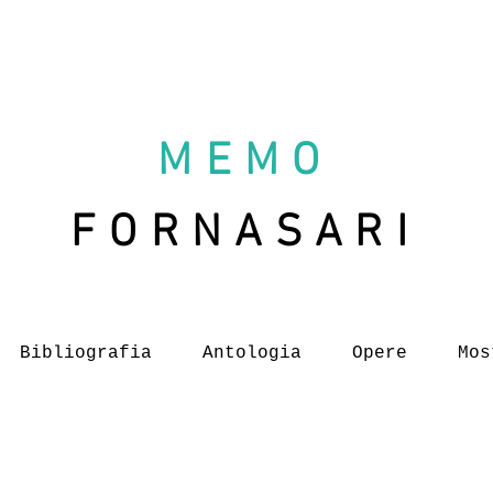
MEMO
FORNASARI
Bibliografia
Antologia
Opere
Mos