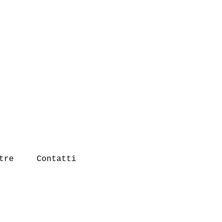
tre
Contatti