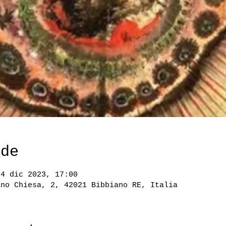
ede
24 dic 2023, 17:00
ano Chiesa, 2, 42021 Bibbiano RE, Italia