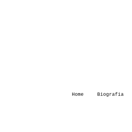
Home
Biografia